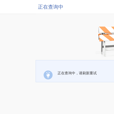
正在查询中
正在查询中，请刷新重试