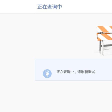
正在查询中
正在查询中，请刷新重试